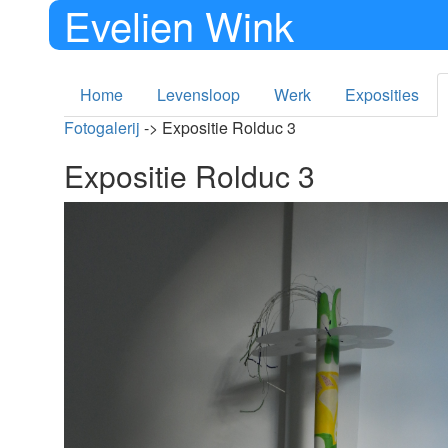
Evelien Wink
Home
Levensloop
Werk
Exposities
Fotogalerij
-> Expositie Rolduc 3
Expositie Rolduc 3