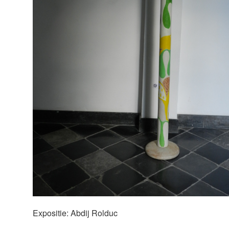
Expositie: Abdij Rolduc